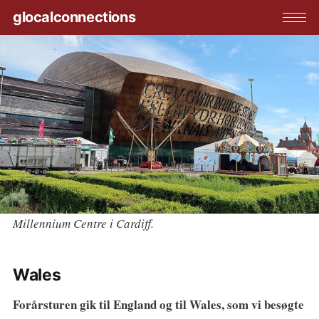
glocalconnections
Millennium Centre i Cardiff.
Wales
Forårsturen gik til England og til Wales, som vi besøgte