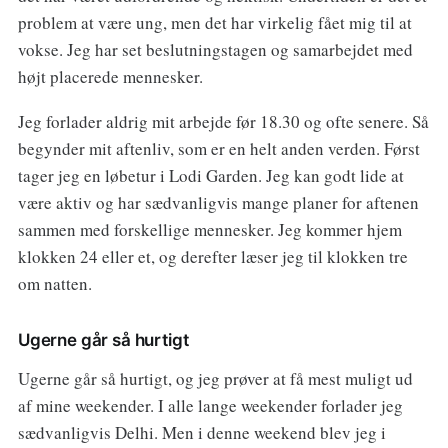
problem at være ung, men det har virkelig fået mig til at
vokse. Jeg har set beslutningstagen og samarbejdet med
højt placerede mennesker.
Jeg forlader aldrig mit arbejde før 18.30 og ofte senere. Så
begynder mit aftenliv, som er en helt anden verden. Først
tager jeg en løbetur i Lodi Garden. Jeg kan godt lide at
være aktiv og har sædvanligvis mange planer for aftenen
sammen med forskellige mennesker. Jeg kommer hjem
klokken 24 eller et, og derefter læser jeg til klokken tre
om natten.
Ugerne går så hurtigt
Ugerne går så hurtigt, og jeg prøver at få mest muligt ud
af mine weekender. I alle lange weekender forlader jeg
sædvanligvis Delhi. Men i denne weekend blev jeg i