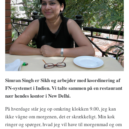
Simran Singh er Sikh og arbejder med koordinering af
FN-systemet i Indien. Vi talte sammen på en restaurant
nær hendes kontor i New Delhi.
På hverdage står jeg op omkring klokken 9.00, jeg kan
ikke vågne om morgenen, det er skrækkeligt. Min kok
ringer og spørger, hvad jeg vil have til morgenmad og om