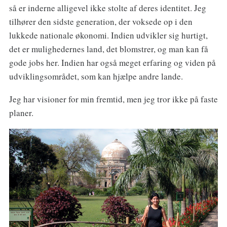
så er inderne alligevel ikke stolte af deres identitet. Jeg
tilhører den sidste generation, der voksede op i den
lukkede nationale økonomi. Indien udvikler sig hurtigt,
det er mulighedernes land, det blomstrer, og man kan få
gode jobs her. Indien har også meget erfaring og viden på
udviklingsområdet, som kan hjælpe andre lande.
Jeg har visioner for min fremtid, men jeg tror ikke på faste
planer.