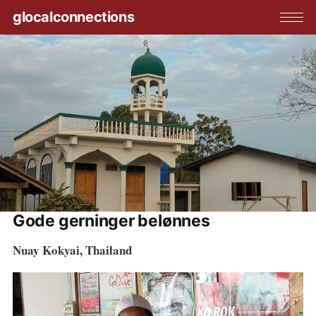
glocalconnections
Gode gerninger belønnes
Nuay Kokyai, Thailand