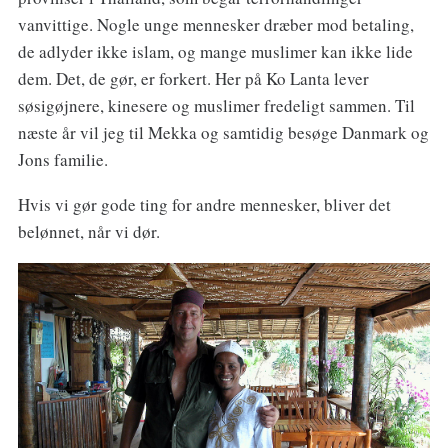
vanvittige. Nogle unge mennesker dræber mod betaling,
de adlyder ikke islam, og mange muslimer kan ikke lide
dem. Det, de gør, er forkert. Her på Ko Lanta lever
søsigøjnere, kinesere og muslimer fredeligt sammen. Til
næste år vil jeg til Mekka og samtidig besøge Danmark og
Jons familie.
Hvis vi gør gode ting for andre mennesker, bliver det
belønnet, når vi dør.