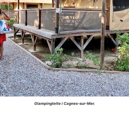
Glampingtelte i Cagnes-sur-Mer.