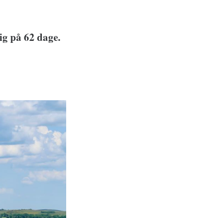
ig på 62 dage.