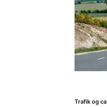
Trafik og c