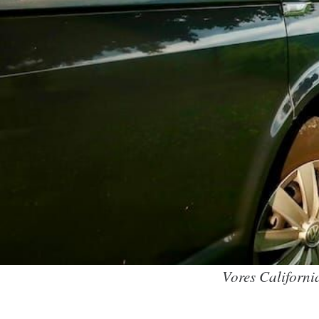
Vores Californi