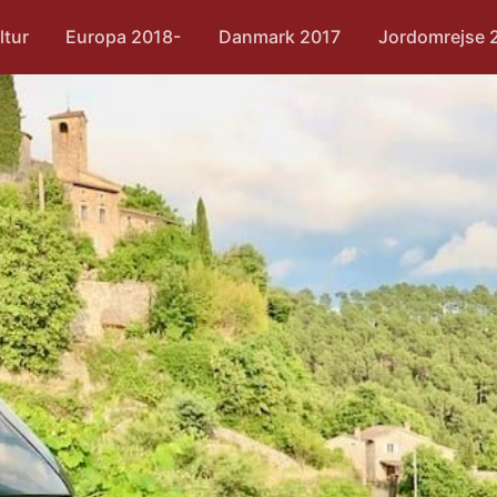
ltur
Europa 2018-
Danmark 2017
Jordomrejse 