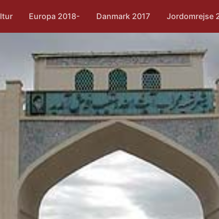
ltur
Europa 2018-
Danmark 2017
Jordomrejse 